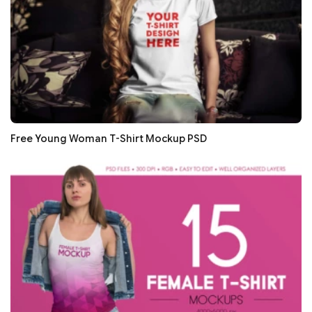
Free Young Woman T-Shirt Mockup PSD