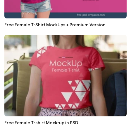
Free Female T-Shirt MockUps + Premium Version
Free Female T-shirt Mock-up in PSD