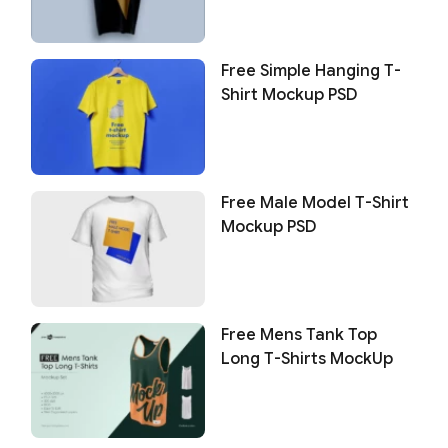
Free Simple Hanging T-
Shirt Mockup PSD
Free Male Model T-Shirt
Mockup PSD
Free Mens Tank Top
Long T-Shirts MockUp