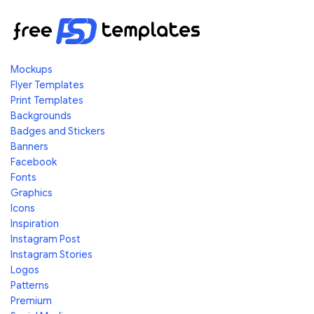
Mockups
Flyer Templates
Print Templates
Backgrounds
Badges and Stickers
Banners
Facebook
Fonts
Graphics
Icons
Inspiration
Instagram Post
Instagram Stories
Logos
Patterns
Premium