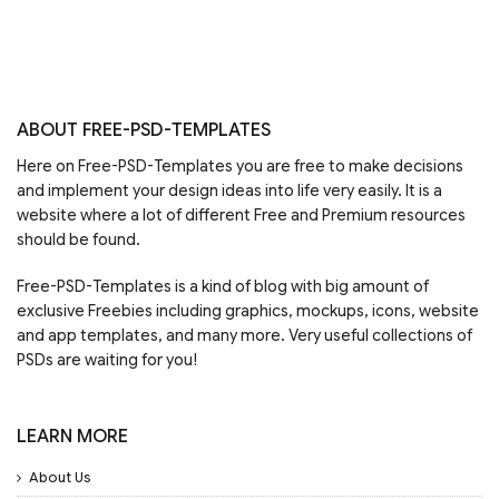
ABOUT FREE-PSD-TEMPLATES
Here on Free-PSD-Templates you are free to make decisions
and implement your design ideas into life very easily. It is a
website where a lot of different Free and Premium resources
should be found.
Free-PSD-Templates is a kind of blog with big amount of
exclusive Freebies including graphics, mockups, icons, website
and app templates, and many more. Very useful collections of
PSDs are waiting for you!
LEARN MORE
About Us