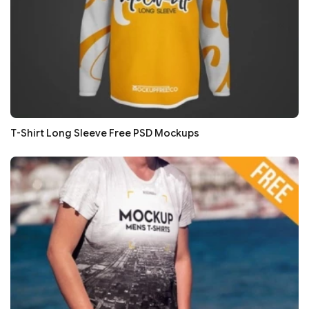
T-Shirt Long Sleeve Free PSD Mockups