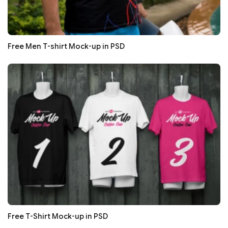
Free Men T-shirt Mock-up in PSD
Free T-Shirt Mock-up in PSD