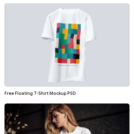
Free Floating T-Shirt Mockup PSD