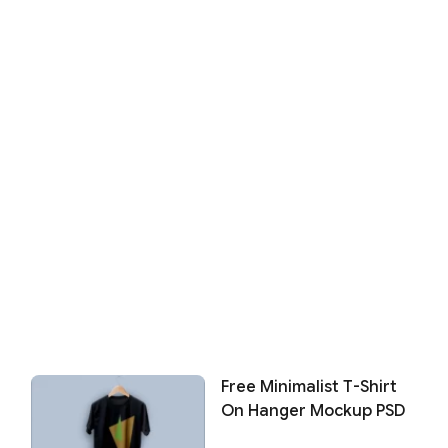
Free Minimalist T-Shirt
On Hanger Mockup PSD