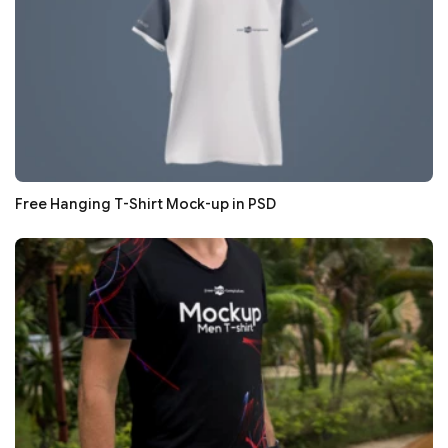
Free Hanging T-Shirt Mock-up in PSD