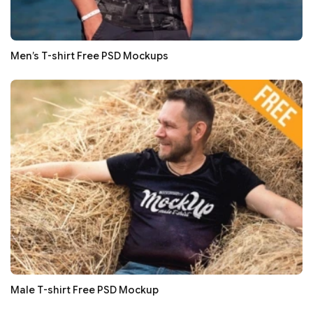
Men’s T-shirt Free PSD Mockups
Male T-shirt Free PSD Mockup