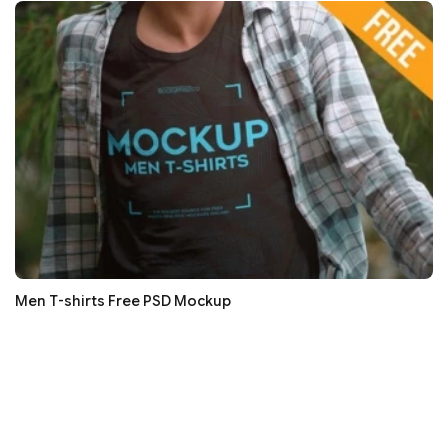
Men T-shirts Free PSD Mockup