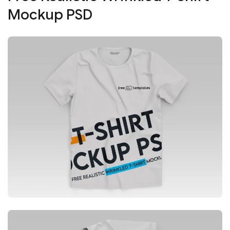
Mockup PSD