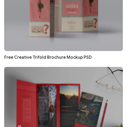
Free Creative Trifold Brochure Mockup PSD