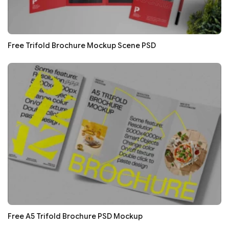
Free Trifold Brochure Mockup Scene PSD
Free A5 Trifold Brochure PSD Mockup