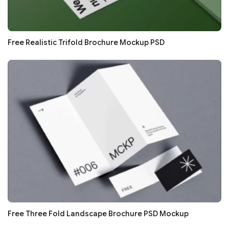
Free Realistic Trifold Brochure Mockup PSD
Free Three Fold Landscape Brochure PSD Mockup