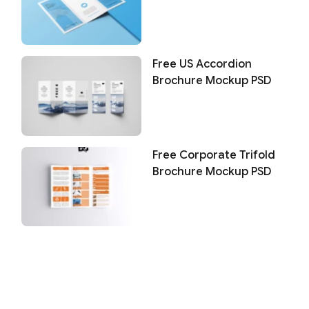
Free US Accordion
Brochure Mockup PSD
Free Corporate Trifold
Brochure Mockup PSD