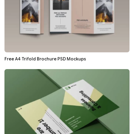
Free A4 Trifold Brochure PSD Mockups