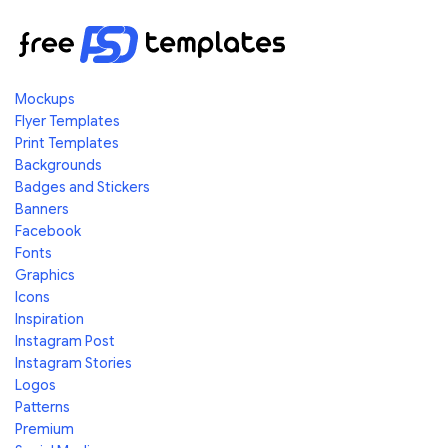
Mockups
Flyer Templates
Print Templates
Backgrounds
Badges and Stickers
Banners
Facebook
Fonts
Graphics
Icons
Inspiration
Instagram Post
Instagram Stories
Logos
Patterns
Premium