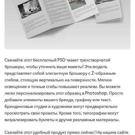
Скачайте этот бесплатный PSD-макет трехстворчатой ​​
брошюры, чтобы уточнить ваши макеты! Эта модель
представляет собой элегантную брошюру с Z-образным
сгибом, стоящую вертикально на поверхности. Мягкое
освещение и точные сгибы повышают реализм. Вы можете
легко персонализировать этот образец в Photoshop. Просто
добавьте элементы вашего бренда, графику или текст.
Брендинговые студии и художники могут предварительно
просмотреть свои проекты. Кроме того, типографии могут
визуализировать буклеты и другие рекламные материалы.
Скачайте этот удобный продукт прямо сейчас! На нашем сайте