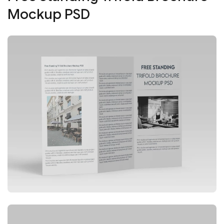
Mockup PSD