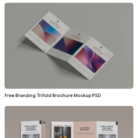
Free Branding Trifold Brochure Mockup PSD