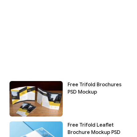
Free Trifold Brochures
PSD Mockup
Free Trifold Leaflet
Brochure Mockup PSD