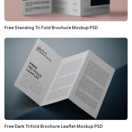
Free Standing Tri Fold Brochure Mockup PSD
Free Dark Trifold Brochure Leaflet Mockup PSD