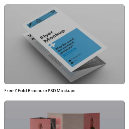
Free Z Fold Brochure PSD Mockups