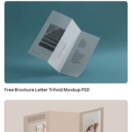
Free Brochure Letter Trifold Mockup PSD